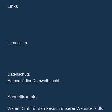
Links
Impressum
Datenschutz
Halberstädter Domweihnacht
Schnellkontakt
Vielen Dank für den Besuch unserer Website. Falls