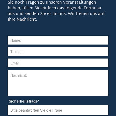
Sie noch Fragen zu unseren Veranstaltungen
haben, füllen Sie einfach das folgende Formular
aus und senden Sie es an uns. Wir freuen uns auf
Ihre Nachricht.
Sicherheitsfrage
*