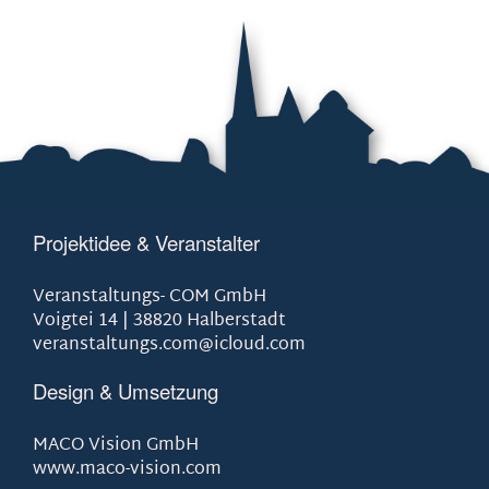
Projektidee & Veranstalter
Veranstaltungs- COM GmbH
Voigtei 14 | 38820 Halberstadt
veranstaltungs.com@icloud.com
Design & Umsetzung
MACO Vision GmbH
www.maco-vision.com