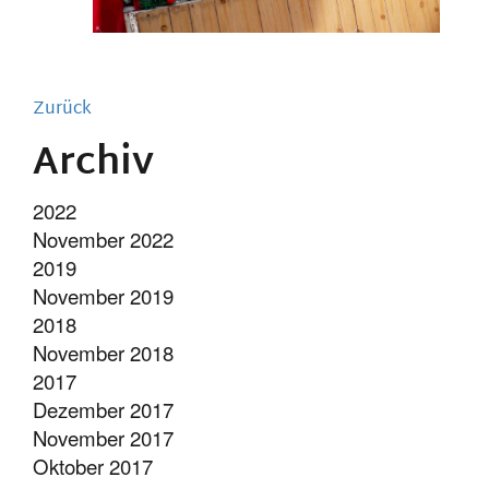
Zurück
Archiv
2022
November 2022
2019
November 2019
2018
November 2018
2017
Dezember 2017
November 2017
Oktober 2017